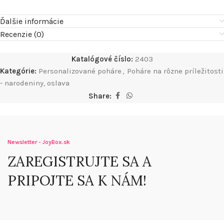
Ďalšie informácie
Recenzie (0)
Katalógové číslo:
2403
Kategórie:
Personalizované poháre
,
Poháre na rôzne príležitosti
- narodeniny, oslava
Share:
Newsletter - JoyBox.sk
ZAREGISTRUJTE SA A
PRIPOJTE SA K NÁM!