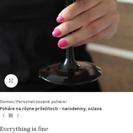
Click to enlarge
Domov
Personalizované poháre
Poháre na rôzne príležitosti - narodeniny, oslava
Everything is fine