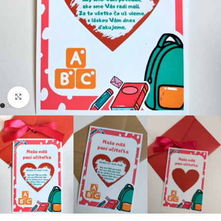
Click to enlarge