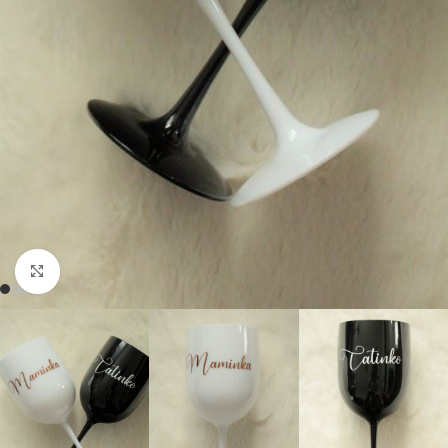
Click to enlarge