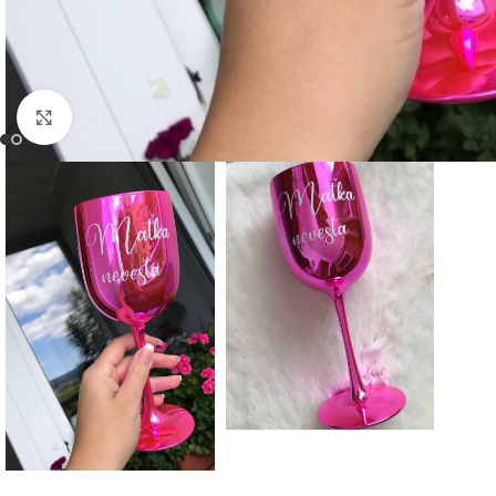
Click to enlarge